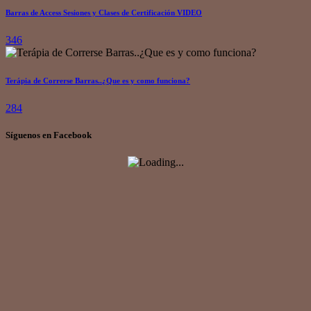
Barras de Access Sesiones y Clases de Certificación VIDEO
346
Terápia de Correrse Barras..¿Que es y como funciona?
284
Síguenos en Facebook