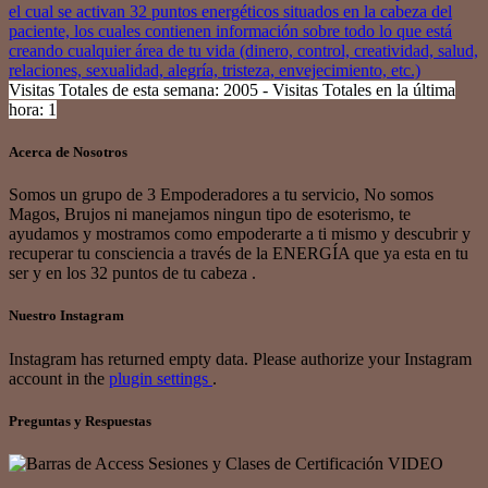
Visitas Totales de esta semana: 2005 - Visitas Totales en la última
hora: 1
Acerca de Nosotros
Somos un grupo de 3 Empoderadores a tu servicio, No somos
Magos, Brujos ni manejamos ningun tipo de esoterismo, te
ayudamos y mostramos como empoderarte a ti mismo y descubrir y
recuperar tu consciencia a través de la ENERGÍA que ya esta en tu
ser y en los 32 puntos de tu cabeza .
Nuestro Instagram
Instagram has returned empty data. Please authorize your Instagram
account in the
plugin settings
.
Preguntas y Respuestas