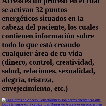
Access es un proceso en el cual
se activan 32 puntos
energéticos situados en la
cabeza del paciente, los cuales
contienen información sobre
todo lo que está creando
cualquier área de tu vida
(dinero, control, creatividad,
salud, relaciones, sexualidad,
alegría, tristeza,
envejecimiento, etc.)