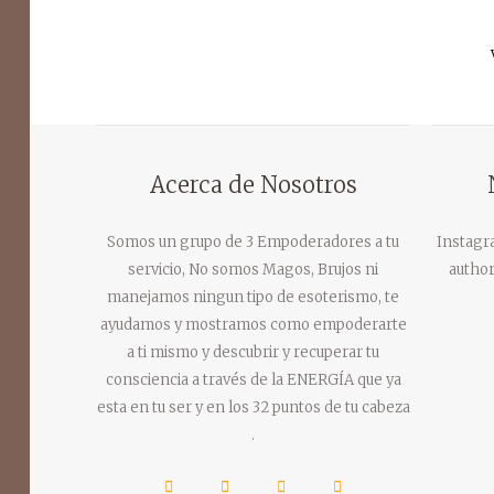
Acerca de Nosotros
Somos un grupo de 3 Empoderadores a tu
Instagr
servicio, No somos Magos, Brujos ni
author
manejamos ningun tipo de esoterismo, te
ayudamos y mostramos como empoderarte
a ti mismo y descubrir y recuperar tu
consciencia a través de la ENERGÍA que ya
esta en tu ser y en los 32 puntos de tu cabeza
.