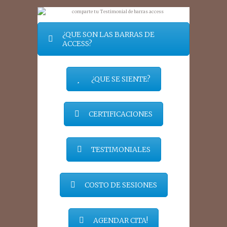
¿QUE SON LAS BARRAS DE
ACCESS?
¿QUE SE SIENTE?
CERTIFICACIONES
TESTIMONIALES
COSTO DE SESIONES
AGENDAR CITA!