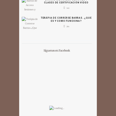
CLASES DE CERTIFICACIÓN VIDEO
346
TERÁPIA DE CORRERSE BARRAS..¿QUE
ES Y COMO FUNCIONA?
284
Síguenos en Facebook