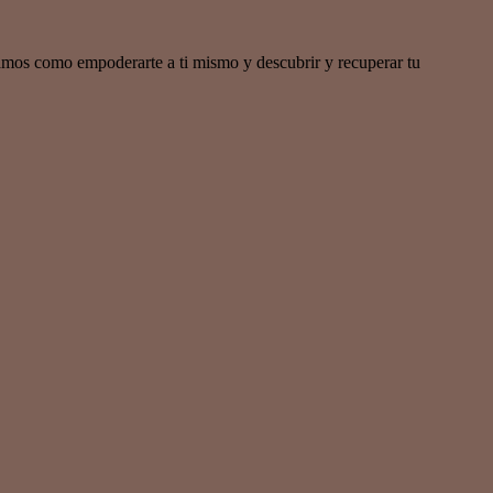
mos como empoderarte a ti mismo y descubrir y recuperar tu