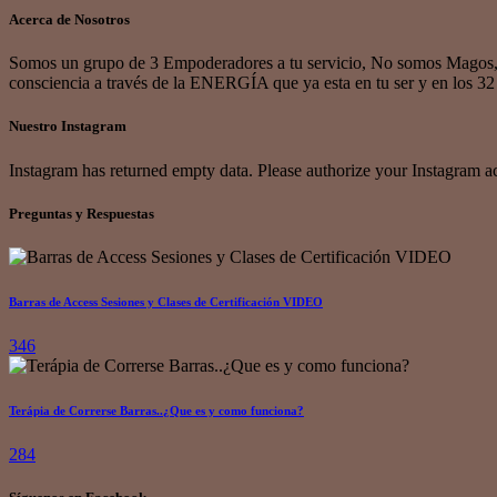
Acerca de Nosotros
Somos un grupo de 3 Empoderadores a tu servicio, No somos Magos, 
consciencia a través de la ENERGÍA que ya esta en tu ser y en los 32
Nuestro Instagram
Instagram has returned empty data. Please authorize your Instagram a
Preguntas y Respuestas
Barras de Access Sesiones y Clases de Certificación VIDEO
346
Terápia de Correrse Barras..¿Que es y como funciona?
284