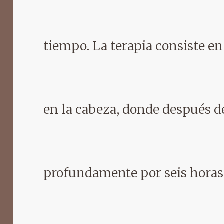
tiempo. La terapia consiste en
en la cabeza, donde después d
profundamente por seis horas,