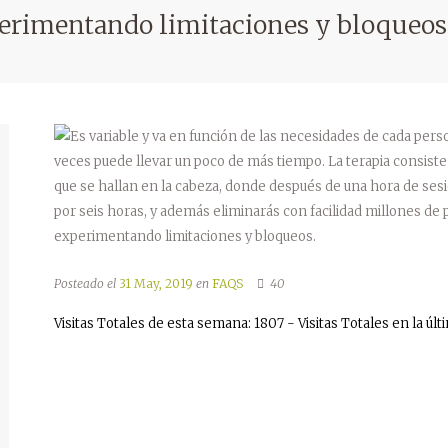
erimentando limitaciones y bloqueos
Posteado el
31 May, 2019
en
FAQS
40
Visitas Totales de esta semana: 1807 - Visitas Totales en la últ