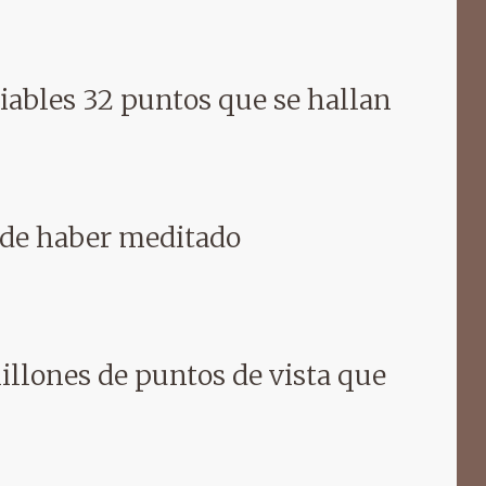
riables 32 puntos que se hallan
o de haber meditado
illones de puntos de vista que