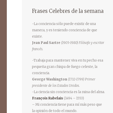
Frases Celebres de la semana
-La conciencia sólo puede existir de una
manera, y es teniendo conciencia de que
existe.
Jean Paul Sartre
(1905-1980) Filósofo y escritor
francés.
-Trabaja para mantener viva en tu pecho esa
pequeña gran chispa de fuego celeste, la
conciencia.
George Washington
(1732-1799) Primer
presidente de los Estados Unidos.
-La ciencia sin conciencia es la ruina del alma.
François Rabelais
(1494 – 1553)
– Mi conciencia tiene para mí más peso que
la opinión de todo el mundo.