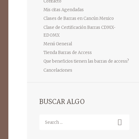
Contacto
Mis citas Agendadas
Clases de Barras en Cancún Mexico
Clase de Certificación Barras CDMX-
EDOMX
Menú General
Tienda Barras de Access
Que beneficios tienen las barras de access?
Cancelaciones
BUSCAR ALGO