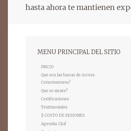
hasta ahora te mantienen exp
MENU PRINCIPAL DEL SITIO
INICIO
Que son las barras de Access
Consciousness?
Que se siente?
Certificaciones
Testimoniales
$ COSTO DE SESIONES
Agendar Cita!