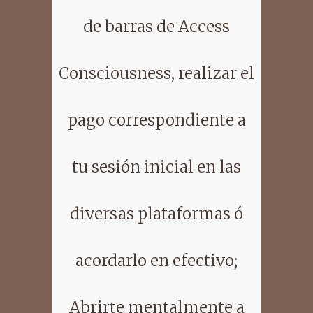
de barras de Access
Consciousness, realizar el
pago correspondiente a
tu sesión inicial en las
diversas plataformas ó
acordarlo en efectivo;
Abrirte mentalmente a