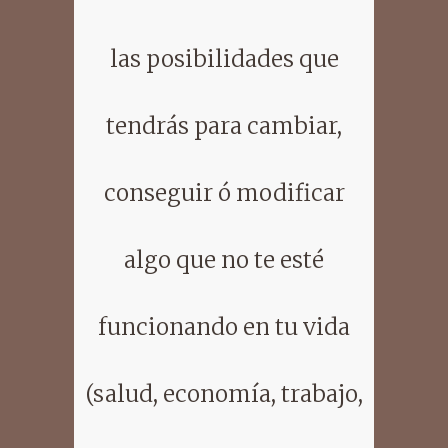
las posibilidades que
tendrás para cambiar,
conseguir ó modificar
algo que no te esté
funcionando en tu vida
(salud, economía, trabajo,